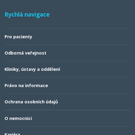
Rychlá navigace
Pro pacienty
Odborná veřejnost
Kliniky, ústavy a oddělení
Právo na informace
Ochrana osobních údajů
O nemocnici
Kariéra